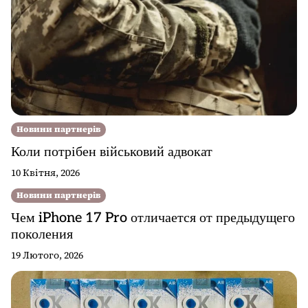
Новини партнерів
Коли потрібен військовий адвокат
10 Квітня, 2026
Новини партнерів
Чем iPhone 17 Pro отличается от предыдущего
поколения
19 Лютого, 2026