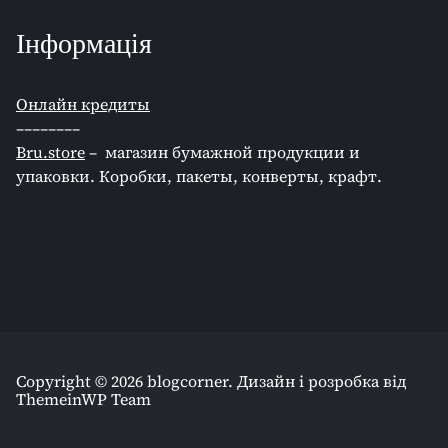
Інформація
Онлайн кредиты
––––––––
Bru.store
–
магазин бумажной продукции и
упаковки. Коробки, пакеты, конверты, крафт.
Copyright © 2026 blogcorner.
Дизайн і розробка від
ThemeinWP Team