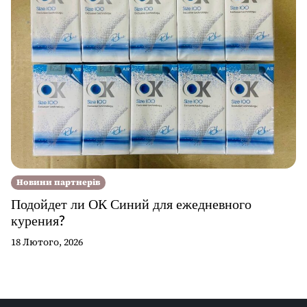
Новини партнерів
Подойдет ли ОК Синий для ежедневного
курения?
18 Лютого, 2026