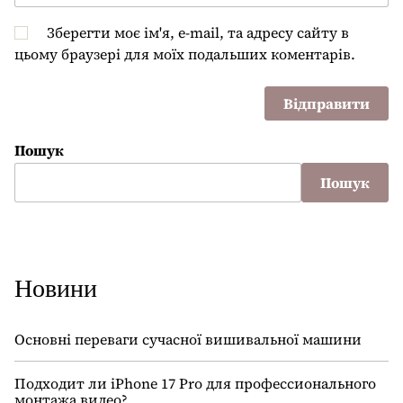
Зберегти моє ім'я, e-mail, та адресу сайту в
цьому браузері для моїх подальших коментарів.
Пошук
Пошук
Новини
Основні переваги сучасної вишивальної машини
Подходит ли iPhone 17 Pro для профессионального
монтажа видео?