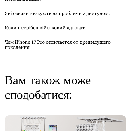
Які ознаки вказують на проблеми з двигуном?
Коли потрібен військовий адвокат
Чем iPhone 17 Pro отличается от предыдущего
поколения
Вам також може
сподобатися: