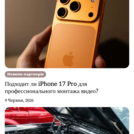
Новини партнерів
Подходит ли iPhone 17 Pro для
профессионального монтажа видео?
9 Червня, 2026