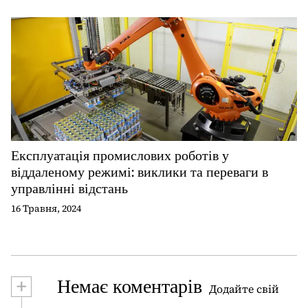
Експлуатація промислових роботів у
віддаленому режимі: виклики та переваги в
управлінні відстань
16 Травня, 2024
+
Немає коментарів
Додайте свій