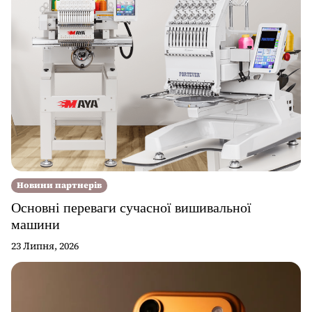
Новини партнерів
Основні переваги сучасної вишивальної
машини
23 Липня, 2026