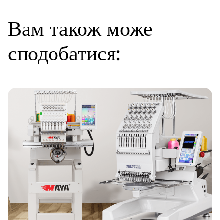
Вам також може
сподобатися: