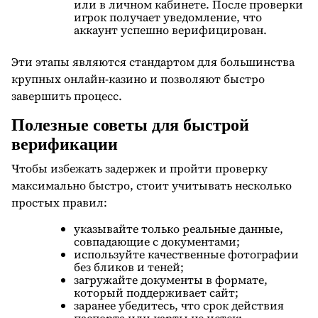
или в личном кабинете. После проверки
игрок получает уведомление, что
аккаунт успешно верифицирован.
Эти этапы являются стандартом для большинства
крупных онлайн-казино и позволяют быстро
завершить процесс.
Полезные советы для быстрой
верификации
Чтобы избежать задержек и пройти проверку
максимально быстро, стоит учитывать несколько
простых правил:
указывайте только реальные данные,
совпадающие с документами;
используйте качественные фотографии
без бликов и теней;
загружайте документы в формате,
который поддерживает сайт;
заранее убедитесь, что срок действия