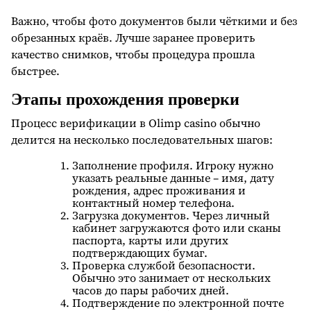
Важно, чтобы фото документов были чёткими и без
обрезанных краёв. Лучше заранее проверить
качество снимков, чтобы процедура прошла
быстрее.
Этапы прохождения проверки
Процесс верификации в Olimp casino обычно
делится на несколько последовательных шагов:
Заполнение профиля. Игроку нужно
указать реальные данные – имя, дату
рождения, адрес проживания и
контактный номер телефона.
Загрузка документов. Через личный
кабинет загружаются фото или сканы
паспорта, карты или других
подтверждающих бумаг.
Проверка службой безопасности.
Обычно это занимает от нескольких
часов до пары рабочих дней.
Подтверждение по электронной почте