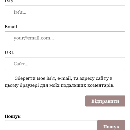
Ім’я
Email
URL
Зберегти моє ім'я, e-mail, та адресу сайту в
цьому браузері для моїх подальших коментарів.
Пошук
Пошук