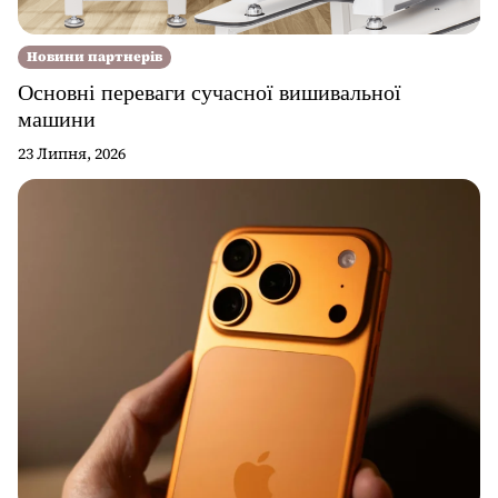
Новини партнерів
Основні переваги сучасної вишивальної
машини
23 Липня, 2026