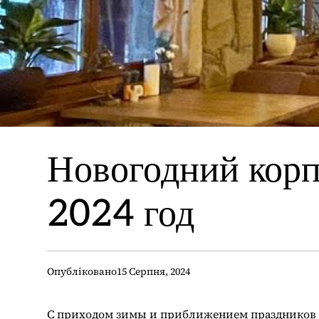
Новогодний корп
2024 год
Опубліковано
15 Серпня, 2024
С приходом зимы и приближением праздников 