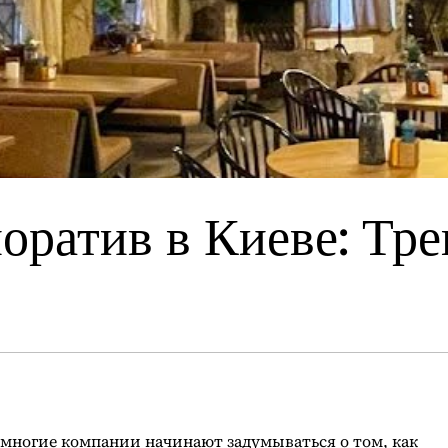
оратив в Киеве: Тре
многие компании начинают задумываться о том, как