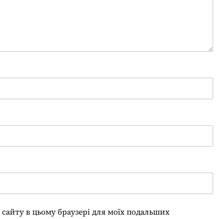
су сайту в цьому браузері для моїх подальших