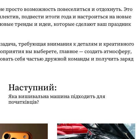
е просто возможность повеселиться и отдохнуть. Это
лектив, подвести итоги года и настроиться на новые
 новые тренды и идеи, которые сделают ваш праздник
задача, требующая внимания к деталям и креативного
роприятия вы выберете, главное — создать атмосферу,
овать себя частью дружной команды и получить заряд
Наступний:
Яка вишивальна машина підходить для
початківців?