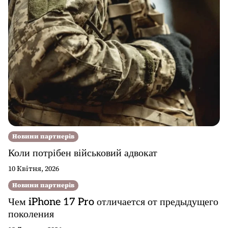
Новини партнерів
Коли потрібен військовий адвокат
10 Квітня, 2026
Новини партнерів
Чем iPhone 17 Pro отличается от предыдущего
поколения