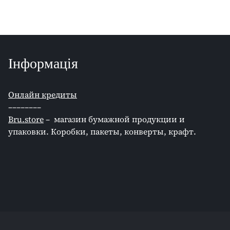
Інформація
Онлайн кредиты
––––––––
Bru.store
–
магазин бумажной продукции и
упаковки. Коробки, пакеты, конверты, крафт.