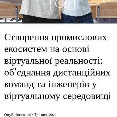
Створення промислових
екосистем на основі
віртуальної реальності:
об’єднання дистанційних
команд та інженерів у
віртуальному середовищі
Опубліковано
16 Травня, 2024