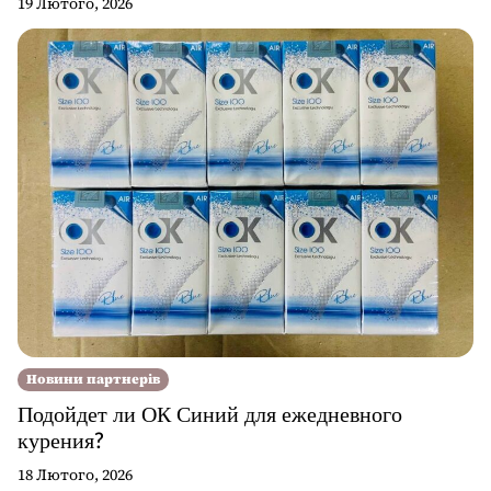
19 Лютого, 2026
Новини партнерів
Подойдет ли ОК Синий для ежедневного
курения?
18 Лютого, 2026