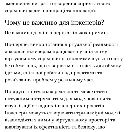
зменшення витрат і створення сприятливого
середовища для співпраці та інновацій.
Чому це важливо для інженерів?
Це важливо для інженерів з кількох причин.
По-перше, використання віртуальної реальності
дозволяє інженерам працювати у спільному
віртуальному середовищі з колегами з усього світу
без обмежень, що створює можливість для обміну
ідеями, спільної роботи над проєктами та
розв’язання проблем у реальному часі.
По-друге, віртуальна реальність може стати
потужним інструментом для моделювання та
візуалізації складних інженерних проєктів.
Інженери можуть створювати тривимірні моделі,
взаємодіяти з ними у віртуальному просторі та
аналізувати їх ефективність та безпеку, що