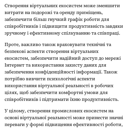
Створення віртуальних екосистем може зменшити
витрати на подорожі та оренду приміщень,
забезпечити більш гнучкий графік роботи для
співробітників і підвищити продуктивність завдяки
зручному і ефективному спілкуванню та співпраці.
Проте, важливо також враховувати технічні та
безпекові аспекти створення віртуальних
екосистем, забезпечити надійний доступ до мережі
Інтернет та використання захисту даних для
забезпечення конфіденційності інформації. Також
потрібно вивчити психологічні аспекти
використання віртуальної реальності в робочих
цілях, щоб забезпечити комфортні умови для
співробітників і підтримати їхню продуктивність.
У цілому, створення промислових екосистем на
основі віртуальної реальності може принести значні
переваги у формі підвищення ефективності роботи,