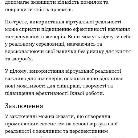
допомагає зменшити кількість помилок та
покращити якість проєктів.
По-третє, використання віртуальної реальності
може сприяти підвищенню ефективності навчання
та тренування інженерів. Вони можуть відчути себе
у реальному середовищі, навчаючись та
вдосконалюючи свої навички без ризику для життя
та здоров’я.
У цілому, використання віртуальної реальності
важливо для інженерів, оскільки воно відкриває
нові можливості для співпраці, творчості та
підвищення ефективності їхньої роботи.
Заключення
У заключенні можна сказати, що створення
промислових екосистем на основі віртуальної
реальності є важливим та перспективним