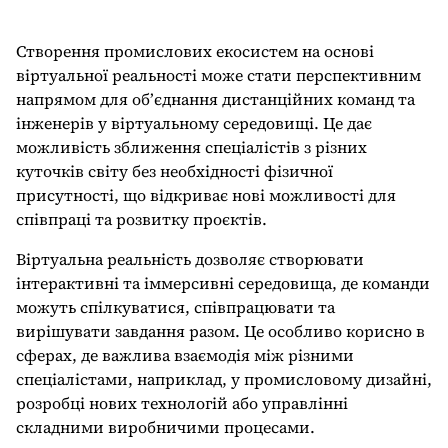
Створення промислових екосистем на основі
віртуальної реальності може стати перспективним
напрямом для об’єднання дистанційних команд та
інженерів у віртуальному середовищі. Це дає
можливість зближення спеціалістів з різних
куточків світу без необхідності фізичної
присутності, що відкриває нові можливості для
співпраці та розвитку проєктів.
Віртуальна реальність дозволяє створювати
інтерактивні та іммерсивні середовища, де команди
можуть спілкуватися, співпрацювати та
вирішувати завдання разом. Це особливо корисно в
сферах, де важлива взаємодія між різними
спеціалістами, наприклад, у промисловому дизайні,
розробці нових технологій або управлінні
складними виробничими процесами.