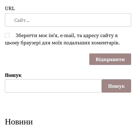
URL
Зберегти моє ім'я, e-mail, та адресу сайту в
цьому браузері для моїх подальших коментарів.
Пошук
Пошук
Новини