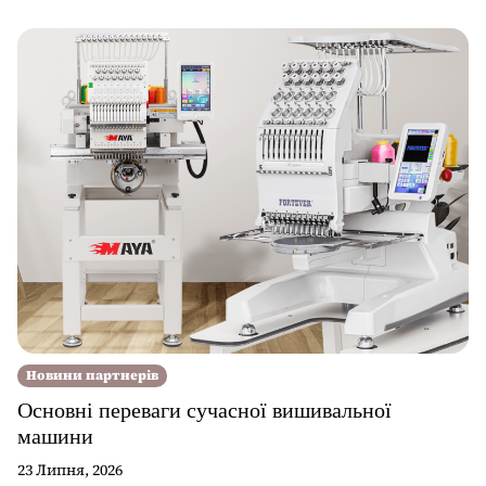
Новини партнерів
Основні переваги сучасної вишивальної
машини
23 Липня, 2026