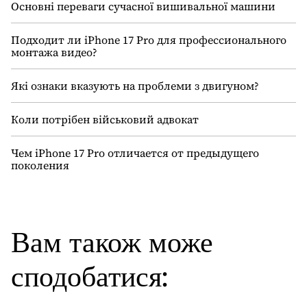
Основні переваги сучасної вишивальної машини
Подходит ли iPhone 17 Pro для профессионального
монтажа видео?
Які ознаки вказують на проблеми з двигуном?
Коли потрібен військовий адвокат
Чем iPhone 17 Pro отличается от предыдущего
поколения
Вам також може
сподобатися: