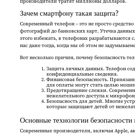
производители тратят миллионы долларов.
Зачем смартфону такая защита?
Современный телефон – это не просто средств
фотографий до банковских карт. Утечка данны
этого избежать, в телефонах разрабатываются
нас даже тогда, когда мы об этом не задумываем
Вот несколько причин, почему безопасность тел
Защита личных данных. Телефон сод
конфиденциальные сведения.
Финансовая безопасность. Привяза
для оплаты могут стать целью моше
Предотвращение слежки. Современн
нежелательного доступа к микрофону
Безопасность для детей. Многие уст
которые защищают детей от нежелат
Основные технологии безопасности 
Современные производители, включая Apple, 