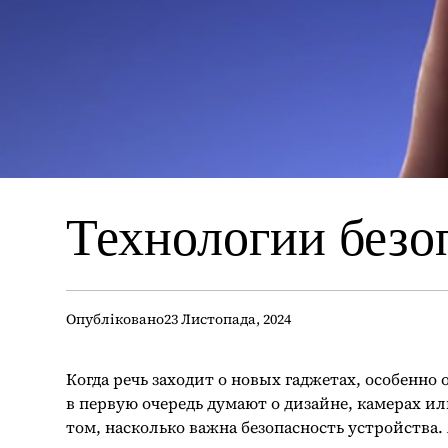
Технологии безо
Опубліковано
23 Листопада, 2024
Когда речь заходит о новых гаджетах, особенно 
в первую очередь думают о дизайне, камерах и
том, насколько важна безопасность устройства.