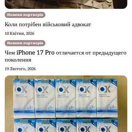
Новини партнерів
Коли потрібен військовий адвокат
10 Квітня, 2026
Новини партнерів
Чем iPhone 17 Pro отличается от предыдущего
поколения
19 Лютого, 2026