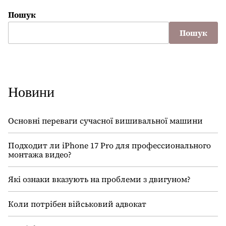
Пошук
Пошук
Новини
Основні переваги сучасної вишивальної машини
Подходит ли iPhone 17 Pro для профессионального
монтажа видео?
Які ознаки вказують на проблеми з двигуном?
Коли потрібен військовий адвокат