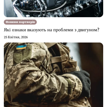
Новини партнерів
Які ознаки вказують на проблеми з двигуном?
25 Квітня, 2026