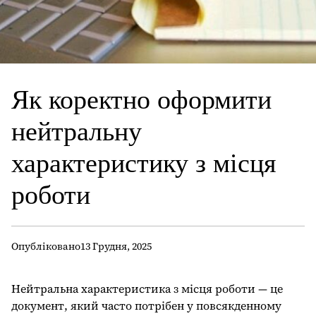
Як коректно оформити
нейтральну
характеристику з місця
роботи
Опубліковано
13 Грудня, 2025
Нейтральна характеристика з місця роботи — це
документ, який часто потрібен у повсякденному