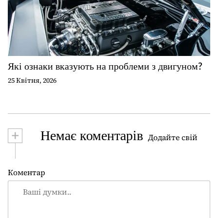
Які ознаки вказують на проблеми з двигуном?
25 Квітня, 2026
+
Немає коментарів
Додайте свій
Коментар