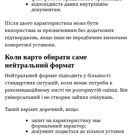
відповідність даних внутрішнім
документам.
Після цього характеристика може бути
використана за призначенням без додаткових
підтверджень, якщо інше не передбачено вимогами
конкретної установи.
Коли варто обирати саме
нейтральний формат
Нейтральний формат підходить у більшості
стандартних ситуацій, коли немає потреби в
рекомендаційному листі чи розгорнутій оцінці. Він
універсальний і не створює зайвих очікувань.
Такий варіант доречний, якщо:
запит на характеристику має
формальний характер;
документ подається до кількох установ