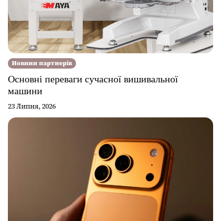
Новини партнерів
Основні переваги сучасної вишивальної
машини
23 Липня, 2026