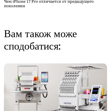
Чем iPhone 17 Pro отличается от предыдущего
поколения
Вам також може
сподобатися: