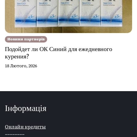
Новини партнерів
Подойдет ли ОК Синий для ежедневного
курения?
18 Лютого, 2026
Інформація
Онлайн кредиты
––––––––