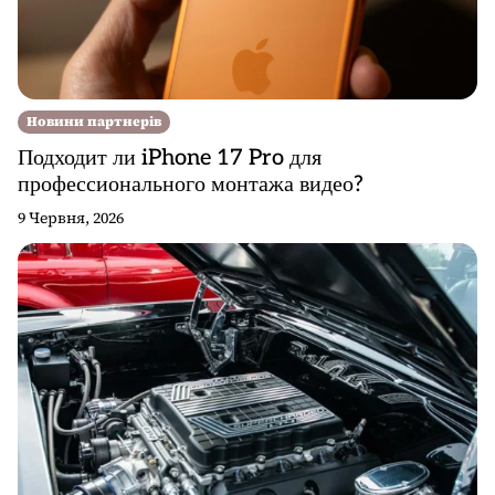
Новини партнерів
Подходит ли iPhone 17 Pro для
профессионального монтажа видео?
9 Червня, 2026