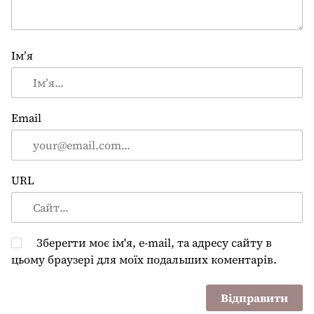
Ім’я
Email
URL
Зберегти моє ім'я, e-mail, та адресу сайту в
цьому браузері для моїх подальших коментарів.